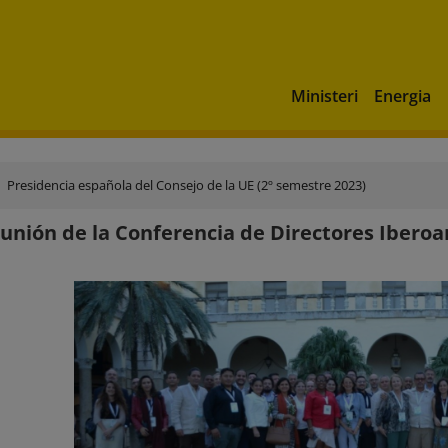
Ministeri
Energia
Presidencia española del Consejo de la UE (2º semestre 2023)
unión de la Conferencia de Directores Ibero