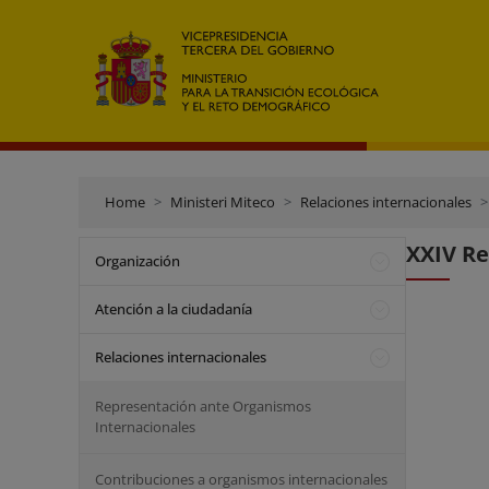
Home
Ministeri Miteco
Relaciones internacionales
XXIV Re
Organización
Atención a la ciudadanía
Relaciones internacionales
Representación ante Organismos
Internacionales
Contribuciones a organismos internacionales