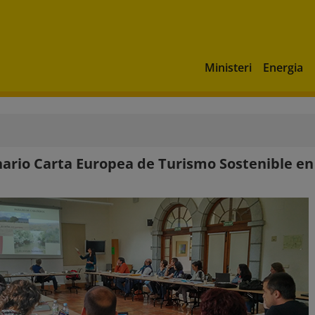
Ministeri
Energia
ario Carta Europea de Turismo Sostenible en