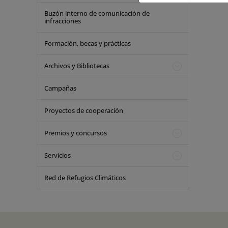
Buzón interno de comunicación de
infracciones
Formación, becas y prácticas
Archivos y Bibliotecas
Campañas
Proyectos de cooperación
Premios y concursos
Servicios
Red de Refugios Climáticos