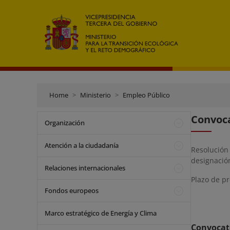
Home
Ministerio
Empleo Público
Convoca
Organización
Atención a la ciudadanía
Resolución
designació
Relaciones internacionales
Plazo de pr
Fondos europeos
Marco estratégico de Energía y Clima
Convocat