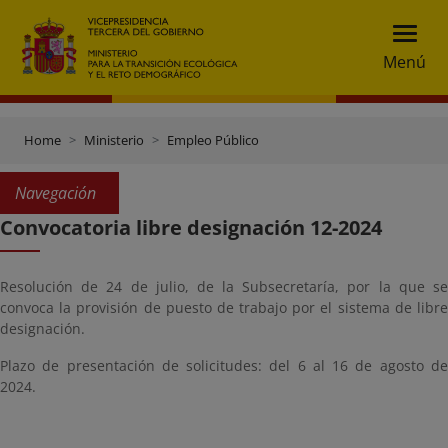
Menú
Home
Ministerio
Empleo Público
Navegación
Convocatoria libre designación 12-2024
Resolución de 24 de julio, de la Subsecretaría, por la que se
convoca la provisión de puesto de trabajo por el sistema de libre
designación.
Plazo de presentación de solicitudes: del 6 al 16 de agosto de
2024.