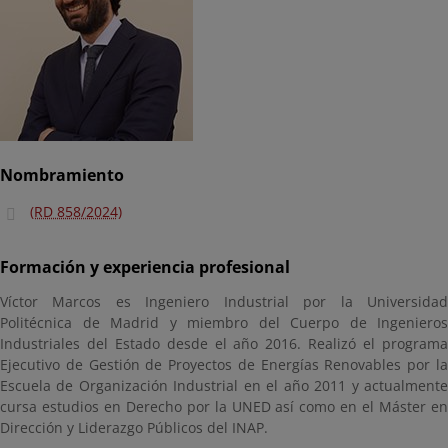
Nombramiento
(RD 858/2024)
Formación y experiencia profesional
Víctor Marcos es Ingeniero Industrial por la Universidad
Politécnica de Madrid y miembro del Cuerpo de Ingenieros
Industriales del Estado desde el año 2016. Realizó el programa
Ejecutivo de Gestión de Proyectos de Energías Renovables por la
Escuela de Organización Industrial en el año 2011 y actualmente
cursa estudios en Derecho por la UNED así como en el Máster en
Dirección y Liderazgo Públicos del INAP.