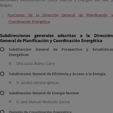
Biogás).
Funciones de la Dirección General de Planificación y
Coordinación Energética
Subdirecciones generales adscritas a la Dirección
General de Planificación y Coordinación Energética
Subdirección General de Prospectiva y Estadísticas
Energéticas
Dña.Lucía Blanco Cano
Subdirección General de Eficiencia y Acceso a la Energía
D. Jacobo Llerena Iglesias
Subdirección General de Energía Nuclear
D. José Manuel Redondo García
División de Coordinación Energética