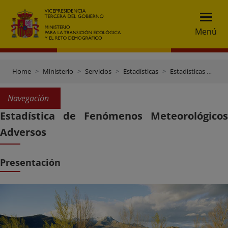
Menú
Home
Ministerio
Servicios
Estadísticas
Estadísticas Meteorológicas
Navegación
Estadística de Fenómenos Meteorológicos
Adversos
Presentación