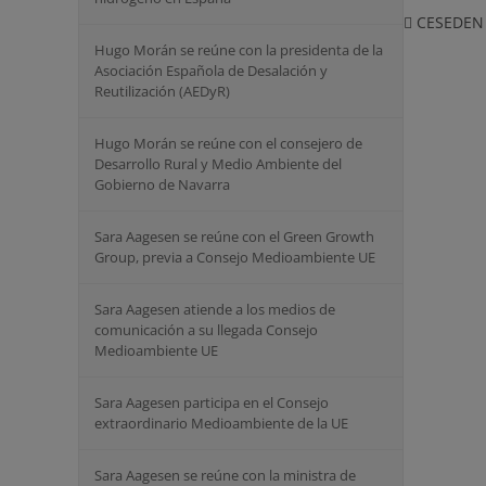
CESEDEN (
Hugo Morán se reúne con la presidenta de la
Asociación Española de Desalación y
Reutilización (AEDyR)
Hugo Morán se reúne con el consejero de
Desarrollo Rural y Medio Ambiente del
Gobierno de Navarra
Sara Aagesen se reúne con el Green Growth
Group, previa a Consejo Medioambiente UE
Sara Aagesen atiende a los medios de
comunicación a su llegada Consejo
Medioambiente UE
Sara Aagesen participa en el Consejo
extraordinario Medioambiente de la UE
Sara Aagesen se reúne con la ministra de