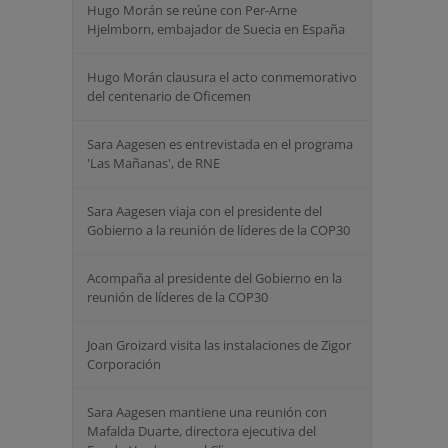
Hugo Morán se reúne con Per-Arne
Hjelmborn, embajador de Suecia en España
Hugo Morán clausura el acto conmemorativo
del centenario de Oficemen
Sara Aagesen es entrevistada en el programa
'Las Mañanas', de RNE
Sara Aagesen viaja con el presidente del
Gobierno a la reunión de líderes de la COP30
Acompaña al presidente del Gobierno en la
reunión de líderes de la COP30
Joan Groizard visita las instalaciones de Zigor
Corporación
Sara Aagesen mantiene una reunión con
Mafalda Duarte, directora ejecutiva del