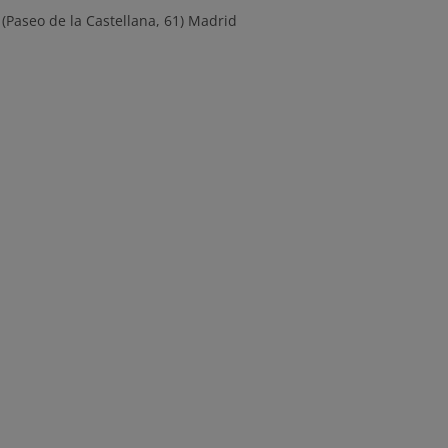
Paseo de la Castellana, 61) Madrid