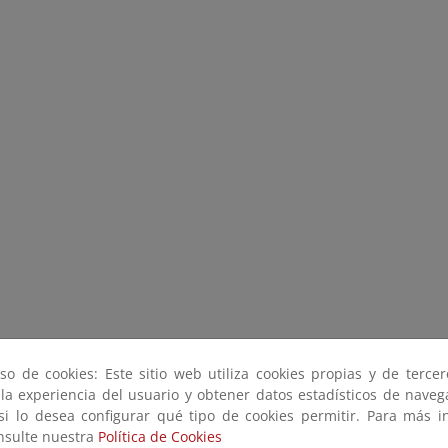
so de cookies: Este sitio web utiliza cookies propias y de terce
 la experiencia del usuario y obtener datos estadísticos de nave
 si lo desea configurar qué tipo de cookies permitir. Para más i
onsulte nuestra
Política de Cookies