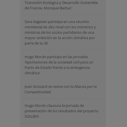
Transición Ecológica y Desarrollo Sostenible
de Francia, Monique Barbut
Sara Aagesen participa en una reunión
ministerial de alto nivel con los ministros y
ministras de los socios partidarios de una
mayor ambición en la acción climática por
parte de la UE
Hugo Morán participa en las jornadas
‘Aportaciones de la sociedad civil para un
Pacto de Estado frente a la emergencia
climática’
Joan Groizard se reúne con la Alianza por la
Competitividad
Hugo Morán clausura la jornada de
presentación de los resultados del proyecto
SOILBIO