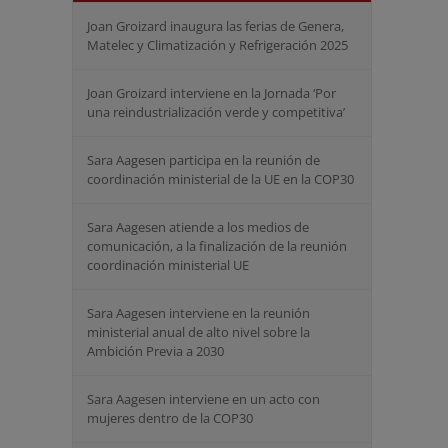
Joan Groizard inaugura las ferias de Genera,
Matelec y Climatización y Refrigeración 2025
Joan Groizard interviene en la Jornada ‘Por
una reindustrialización verde y competitiva’
Sara Aagesen participa en la reunión de
coordinación ministerial de la UE en la COP30
Sara Aagesen atiende a los medios de
comunicación, a la finalización de la reunión
coordinación ministerial UE
Sara Aagesen interviene en la reunión
ministerial anual de alto nivel sobre la
Ambición Previa a 2030
Sara Aagesen interviene en un acto con
mujeres dentro de la COP30