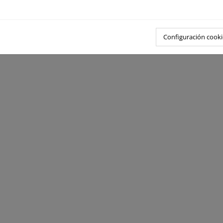
Configuración cooki