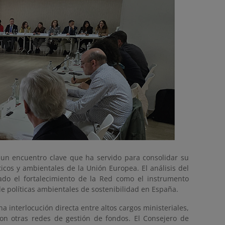
 un encuentro clave que ha servido para consolidar su
ticos y ambientales de la Unión Europea. El análisis del
ado el fortalecimiento de la Red como el instrumento
de políticas ambientales de sostenibilidad en España.
a interlocución directa entre altos cargos ministeriales,
con otras redes de gestión de fondos. El Consejero de