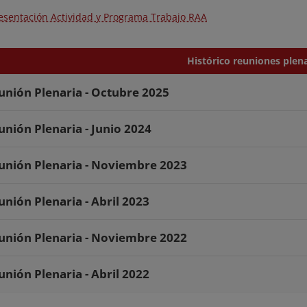
resentación Actividad y Programa Trabajo RAA
Histórico reuniones plena
unión Plenaria - Octubre 2025
unión Plenaria - Junio 2024
unión Plenaria - Noviembre 2023
unión Plenaria - Abril 2023
unión Plenaria - Noviembre 2022
unión Plenaria - Abril 2022