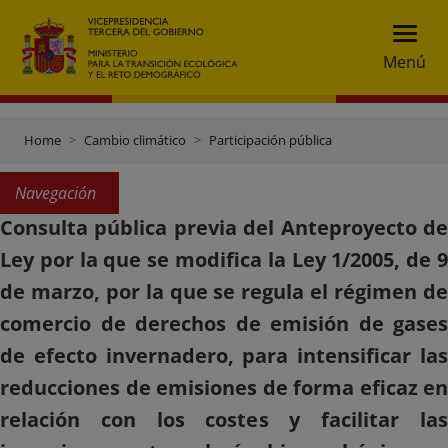
Menú
Home
Cambio climático
Participación pública
Navegación
Consulta pública previa del Anteproyecto de
Ley por la que se modifica la Ley 1/2005, de 9
de marzo, por la que se regula el régimen de
comercio de derechos de emisión de gases
de efecto invernadero, para intensificar las
reducciones de emisiones de forma eficaz en
relación con los costes y facilitar las