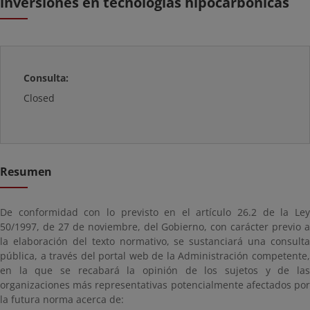
inversiones en tecnologías hipocarbónicas
Consulta:
Closed
Resumen
De conformidad con lo previsto en el artículo 26.2 de la Ley
50/1997, de 27 de noviembre, del Gobierno, con carácter previo a
la elaboración del texto normativo, se sustanciará una consulta
pública, a través del portal web de la Administración competente,
en la que se recabará la opinión de los sujetos y de las
organizaciones más representativas potencialmente afectados por
la futura norma acerca de: