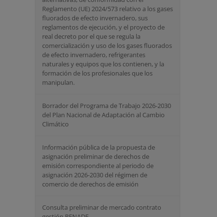
Reglamento (UE) 2024/573 relativo a los gases
fluorados de efecto invernadero, sus
reglamentos de ejecución, y el proyecto de
real decreto por el que se regula la
comercialización y uso de los gases fluorados
de efecto invernadero, refrigerantes
naturales y equipos que los contienen, y la
formación de los profesionales que los
manipulan.
Borrador del Programa de Trabajo 2026-2030
del Plan Nacional de Adaptación al Cambio
Climático
Información pública de la propuesta de
asignación preliminar de derechos de
emisión correspondiente al periodo de
asignación 2026-2030 del régimen de
comercio de derechos de emisión
Consulta preliminar de mercado contrato
gestión RENADE