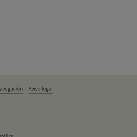
navegación
Aviso legal
gráfico