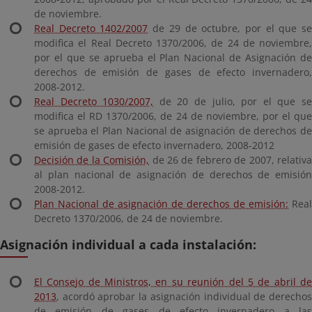
de noviembre.
Real Decreto 1402/2007
de 29 de octubre, por el que s
modifica el Real Decreto 1370/2006, de 24 de noviembre,
por el que se aprueba el Plan Nacional de Asignación de
derechos de emisión de gases de efecto invernadero,
2008-2012.
Real Decreto 1030/2007,
de 20 de julio, por el que s
modifica el RD 1370/2006, de 24 de noviembre, por el que
se aprueba el Plan Nacional de asignación de derechos de
emisión de gases de efecto invernadero, 2008-2012
Decisión de la Comisión,
de 26 de febrero de 2007, relativ
al plan nacional de asignación de derechos de emisión
2008-2012.
Plan Nacional de asignación de derechos de emisión:
Real
Decreto 1370/2006, de 24 de noviembre.
Asignación individual a cada instalación:
El Consejo de Ministros, en su reunión del 5 de abril de
2013
, acordó aprobar la asignación individual de derechos
de emisión de gases de efecto invernadero a las