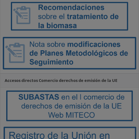
Accesos directos Comercio derechos de emisión de la UE