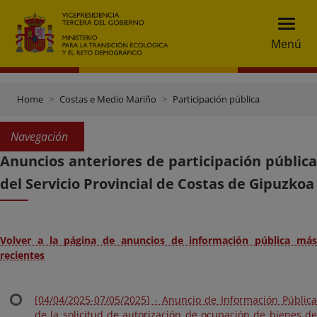
Menú
Home
Costas e Medio Mariño
Participación pública
Navegación
Anuncios anteriores de participación pública
del Servicio Provincial de Costas de Gipuzkoa
Volver a la página de anuncios de información pública más
recientes
[04/04/2025-07/05/2025] - Anuncio de Información Pública
de la solicitud de autorización de ocupación de bienes de