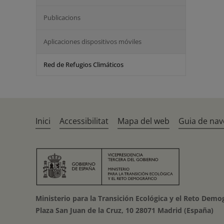
Publicacions
Aplicaciones dispositivos móviles
Red de Refugios Climáticos
Inici
Accessibilitat
Mapa del web
Guia de nav
Ministerio para la Transición Ecológica y el Reto Demo
Plaza San Juan de la Cruz, 10 28071 Madrid (España)