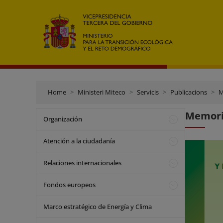
Home
Ministeri Miteco
Servicis
Publicacions
M
Memori
Organización
Atención a la ciudadanía
Relaciones internacionales
Fondos europeos
Marco estratégico de Energía y Clima