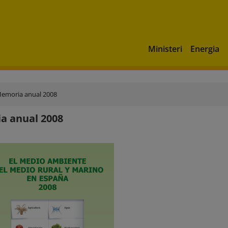
Ministeri
Energia
emoria anual 2008
a anual 2008