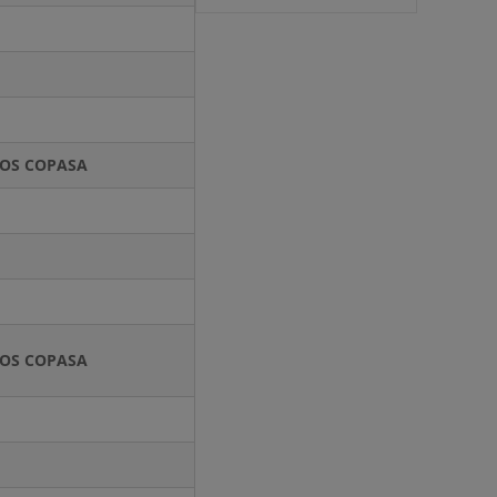
CIOS COPASA
CIOS COPASA