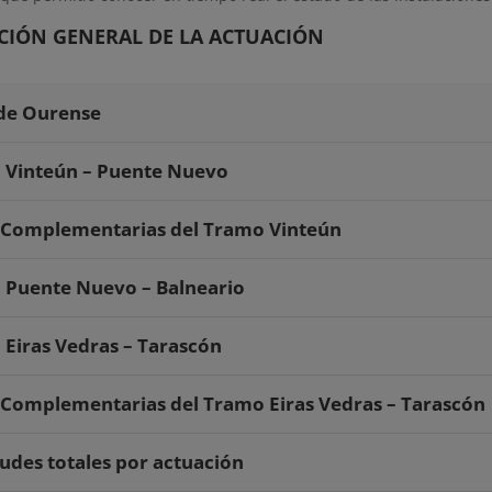
CIÓN GENERAL DE LA ACTUACIÓN
de Ourense
 Vinteún – Puente Nuevo
 Complementarias del Tramo Vinteún
 Puente Nuevo – Balneario
Eiras Vedras – Tarascón
Complementarias del Tramo Eiras Vedras – Tarascón
udes totales por actuación