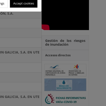
ngs
Accept cookies
ÓN, S.A.
Gestión de los riesgos
de inundación
N GALICIA, S.A. EN UTE
Accesos directos
N GALICIA, S.A. EN UTE