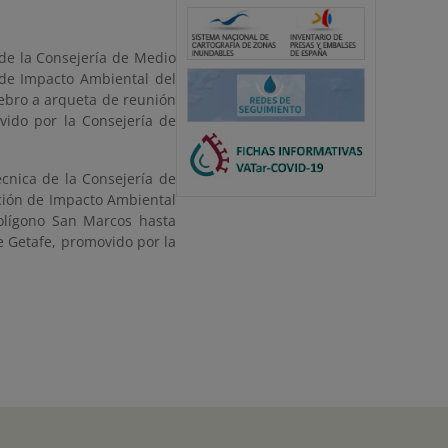
 de la Consejería de Medio
 de Impacto Ambiental del
ebro a arqueta de reunión
vido por la Consejería de
cnica de la Consejería de
ación de Impacto Ambiental
Polígono San Marcos hasta
e Getafe, promovido por la