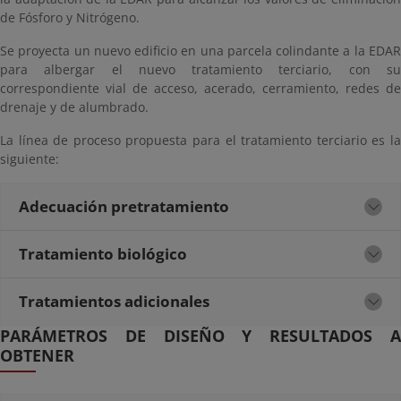
de Fósforo y Nitrógeno.
Se proyecta un nuevo edificio en una parcela colindante a la EDAR
para albergar el nuevo tratamiento terciario, con su
correspondiente vial de acceso, acerado, cerramiento, redes de
drenaje y de alumbrado.
La línea de proceso propuesta para el tratamiento terciario es la
siguiente:
Adecuación pretratamiento
Tratamiento biológico
Tratamientos adicionales
PARÁMETROS DE DISEÑO Y RESULTADOS A
OBTENER