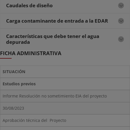
Caudales de diseño
Carga contaminante de entrada a la EDAR
Características que debe tener el agua
depurada
FICHA ADMINISTRATIVA
SITUACIÓN
Estudios previos
Informe Resolución no sometimiento EIA del proyecto
30/08/2023
Aprobación técnica del Proyecto