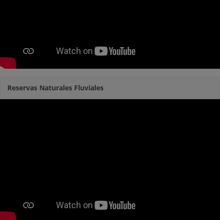
Reservas Naturales Fluviales