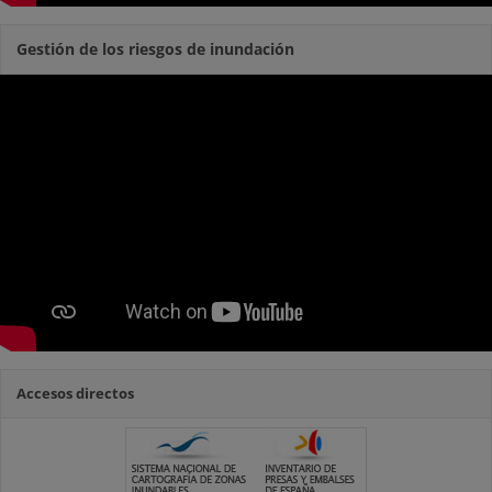
Gestión de los riesgos de inundación
Accesos directos