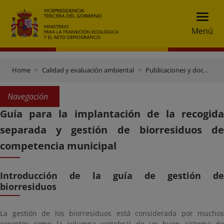
Menú
Home
Calidad y evaluación ambiental
Publicaciones y documentación
Navegación
Guía para la implantación de la recogida
separada y gestión de biorresiduos de
competencia municipal
Introducción de la guía de gestión de
biorresiduos
La gestión de los biorresiduos está considerada por muchos
expertos como la columna vertebral de un buen sistema de