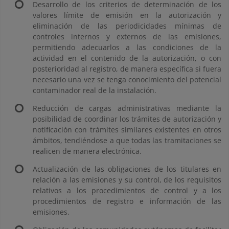
Desarrollo de los criterios de determinación de los
valores límite de emisión en la autorización y
eliminación de las periodicidades mínimas de
controles internos y externos de las emisiones,
permitiendo adecuarlos a las condiciones de la
actividad en el contenido de la autorización, o con
posterioridad al registro, de manera específica si fuera
necesario una vez se tenga conocimiento del potencial
contaminador real de la instalación.
Reducción de cargas administrativas mediante la
posibilidad de coordinar los trámites de autorización y
notificación con trámites similares existentes en otros
ámbitos, tendiéndose a que todas las tramitaciones se
realicen de manera electrónica.
Actualización de las obligaciones de los titulares en
relación a las emisiones y su control, de los requisitos
relativos a los procedimientos de control y a los
procedimientos de registro e información de las
emisiones.