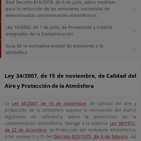
Real Decreto 818/2018, de 6 de julio, sobre medidas
para la reducción de las emisiones nacionales de
determinados contaminantes atmosféricos.
Ley 16/2002, de 1 de julio, de Prevención y Control
Integrados de la Contaminación
Guía de la normativa estatal de emisiones a la
atmósfera
Ley 34/2007, de 15 de noviembre, de Calidad del
Aire y Protección de la Atmósfera
La
Ley 34/2007, de 15 de noviembre
, de calidad del aire y
protección de la atmósfera supone la renovación del marco
legislativo de referencia sobre la prevención de la
contaminación atmosférica. Deroga a la anterior
Ley 38/1972,
de 22 de diciembre
, de Protección del Ambiente Atmosférico,
y los anexos II y III del
Decreto 833/1975, de 6 de febrero
, así