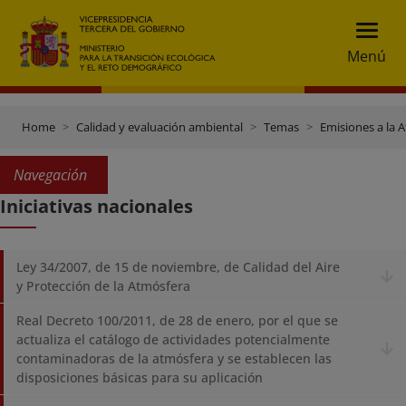
Menú
Home
Calidad y evaluación ambiental
Temas
Emisiones a la 
Navegación
Iniciativas nacionales
Ley 34/2007, de 15 de noviembre, de Calidad del Aire
y Protección de la Atmósfera
Real Decreto 100/2011, de 28 de enero, por el que se
actualiza el catálogo de actividades potencialmente
contaminadoras de la atmósfera y se establecen las
disposiciones básicas para su aplicación