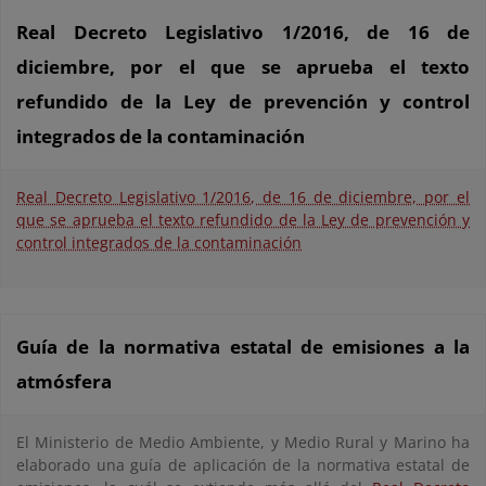
Real Decreto Legislativo 1/2016, de 16 de
diciembre, por el que se aprueba el texto
refundido de la Ley de prevención y control
integrados de la contaminación
Real Decreto Legislativo 1/2016, de 16 de diciembre, por el
que se aprueba el texto refundido de la Ley de prevención y
control integrados de la contaminación
Guía de la normativa estatal de emisiones a la
atmósfera
El Ministerio de Medio Ambiente, y Medio Rural y Marino ha
elaborado una guía de aplicación de la normativa estatal de