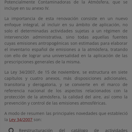
Potencialmente Contaminadoras de la Atmósfera, que se
incluye en su anexo IV.
La importancia de esta renovación consiste en un nuevo
enfoque integral, al incluir en su ámbito de aplicación, no
solo el determinadas actividades sujetas a un régimen de
intervención administrativa, sino todas aquellas fuentes
cuyas emisiones antropogénicas son estimadas para elaborar
el inventario español de emisiones a la atmósfera, tratando
con ello de lograr una universalidad en la aplicación de las
prescripciones generales de la misma.
La Ley 34/2007, de 15 de noviembre, se estructura en siete
capítulos y cuatro anexos, más disposiciones adicionales,
transitoria y derogatoria, y se convierte en el marco de
referencia nacional de los aspectos relacionados con la
protección de la atmósfera, la calidad del aire, así como la
prevención y control de las emisiones atmosféricas.
A modo de resumen las principales novedades que estableció
la
Ley 34/2007
son:
Reestructuración del catálogo de actividades