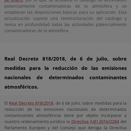
potencialmente contaminadoras de la atmósfera y se
establecen las disposiciones básicas para su aplicación. Esta
actualización supone una reestructuración del catálogo y
revisa en profundidad todas las actividades potencialmente
contaminadoras de la atmósfera.
Real Decreto 818/2018, de 6 de julio, sobre
medidas para la reducción de las emisiones
nacionales de determinados contaminantes
atmosféricos.
El
Real Decreto 818/2018
, de 6 de julio, sobre medidas para la
reducción de las emisiones nacionales de determinados
contaminantes atmosféricos tiene por objeto incorporar a
nuestro ordenamiento jurídico la
Directiva (UE) 2016/2284
del
Parlamento Europeo y del Consejo que deroga la Directiva