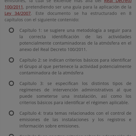
emisiones, la cuál se extiende más allá del
Real Decreto
100/2011
, pretendiendo ser una guía para la aplicación de la
Ley 34/2007
. Este documento se ha estructurado en 8
capítulos con el siguiente contenido:
Capítulo 1: se sugiere una metodología a seguir para
la correcta identificación de las actividades
potencialmente contaminadoras de la atmósfera en el
anexo del Real Decreto 100/2011.
Capítulo 2: se indican criterios básicos para identificar
el Grupo al que pertenece la actividad potencialmente
contaminadora de la atmósfera
Capítulo 3: se especifican los distintos tipos de
regímenes de intervención administrativos al que
puede someterse una instalación, así como los
criterios básicos para identificar el régimen aplicable.
Capítulo 4: trata temas relacionados con el control de
emisiones de las instalaciones y los registros e
información sobre emisiones.