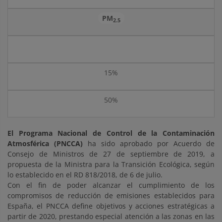
PM
2.5
15%
50%
El Programa Nacional de Control de la Contaminación
Atmosférica (PNCCA)
ha sido aprobado por Acuerdo de
Consejo de Ministros de 27 de septiembre de 2019, a
propuesta de la Ministra para la Transición Ecológica, según
lo establecido en el RD 818/2018, de 6 de julio.
Con el fin de poder alcanzar el cumplimiento de los
compromisos de reducción de emisiones establecidos para
España, el PNCCA define objetivos y acciones estratégicas a
partir de 2020, prestando especial atención a las zonas en las