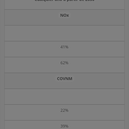
NOx
41%
62%
COVNM
22%
39%