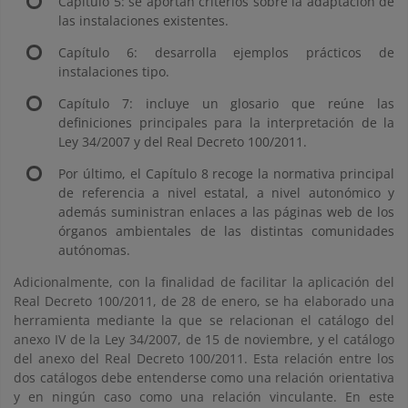
Capítulo 5: se aportan criterios sobre la adaptación de
las instalaciones existentes.
Capítulo 6: desarrolla ejemplos prácticos de
instalaciones tipo.
Capítulo 7: incluye un glosario que reúne las
definiciones principales para la interpretación de la
Ley 34/2007 y del Real Decreto 100/2011.
Por último, el Capítulo 8 recoge la normativa principal
de referencia a nivel estatal, a nivel autonómico y
además suministran enlaces a las páginas web de los
órganos ambientales de las distintas comunidades
autónomas.
Adicionalmente, con la finalidad de facilitar la aplicación del
Real Decreto 100/2011, de 28 de enero, se ha elaborado una
herramienta mediante la que se relacionan el catálogo del
anexo IV de la Ley 34/2007, de 15 de noviembre, y el catálogo
del anexo del Real Decreto 100/2011. Esta relación entre los
dos catálogos debe entenderse como una relación orientativa
y en ningún caso como una relación vinculante. En este