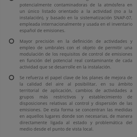
potencialmente contaminadoras de la atmósfera en
un único listado orientado a la actividad (no a la
instalación), y basado en la sistematización SNAP-07,
empleada internacionalmente y usada en el inventario
español de emisiones.
Mayor precisión en la definición de actividades y
empleo de umbrales con el objeto de permitir una
modulación de los requisitos de control de emisiones
en función del potencial real contaminante de cada
actividad que se desarrolle en la instalación.
Se refuerza el papel clave de los planes de mejora de
la calidad del aire al posibilitar, en su ámbito
territorial de aplicación, cambios de actividades a
grupos más restrictivos y establecimiento de
disposiciones relativas al control y dispersión de las
emisiones. De esta forma se concentran las medidas
en aquellos lugares donde son necesarias, de manera
directamente ligada al estado y problemática del
medio desde el punto de vista local.