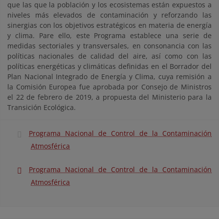
que las que la población y los ecosistemas están expuestos a
niveles más elevados de contaminación y reforzando las
sinergias con los objetivos estratégicos en materia de energía
y clima. Pare ello, este Programa establece una serie de
medidas sectoriales y transversales, en consonancia con las
políticas nacionales de calidad del aire, así como con las
políticas energéticas y climáticas definidas en el Borrador del
Plan Nacional Integrado de Energía y Clima, cuya remisión a
la Comisión Europea fue aprobada por Consejo de Ministros
el 22 de febrero de 2019, a propuesta del Ministerio para la
Transición Ecológica.
Programa Nacional de Control de la Contaminación
Atmosférica
Programa Nacional de Control de la Contaminación
Atmosférica