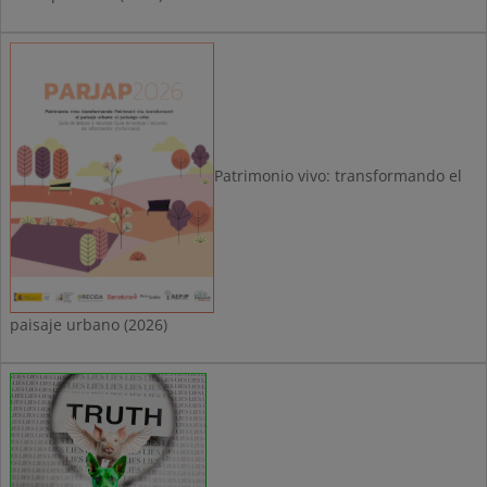
Patrimonio vivo: transformando el
paisaje urbano (2026)