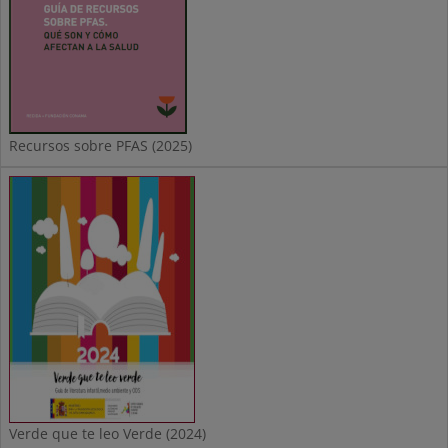
Recursos sobre PFAS (2025)
Verde que te leo Verde (2024)