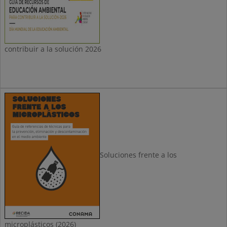
contribuir a la solución 2026
Soluciones frente a los
microplásticos (2026)