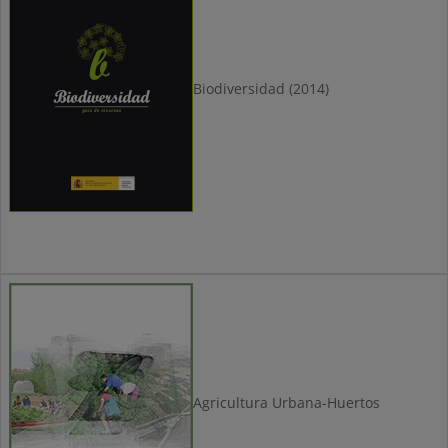
Biodiversidad (2014)
Agricultura Urbana-Huertos