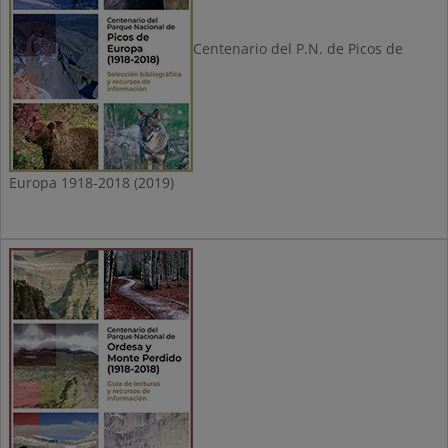
Centenario del P.N. de Picos de
Europa 1918-2018 (2019)