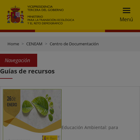
Menú
Home
CENEAM
Centro de Documentación
Navegación
Guías de recursos
Educación Ambiental: para