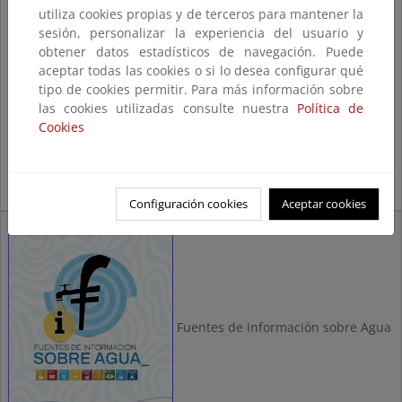
utiliza cookies propias y de terceros para mantener la
sesión, personalizar la experiencia del usuario y
obtener datos estadísticos de navegación. Puede
aceptar todas las cookies o si lo desea configurar qué
Literatura y Medio Ambiente (2024)
tipo de cookies permitir. Para más información sobre
las cookies utilizadas consulte nuestra
Política de
Cookies
Configuración cookies
Aceptar cookies
Fuentes de Información sobre Agua