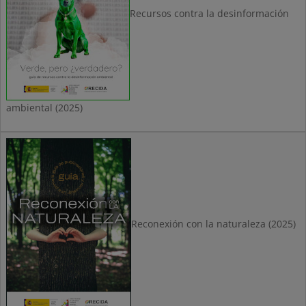
Recursos contra la desinformación
ambiental (2025)
Reconexión con la naturaleza (2025)