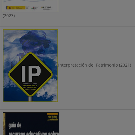
(2023)
Interpretación del Patrimonio (2021)