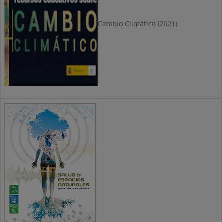
Cambio Climático (2021)