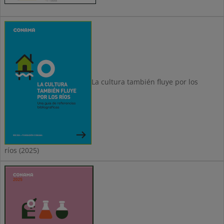
La cultura también fluye por los
ríos (2025)