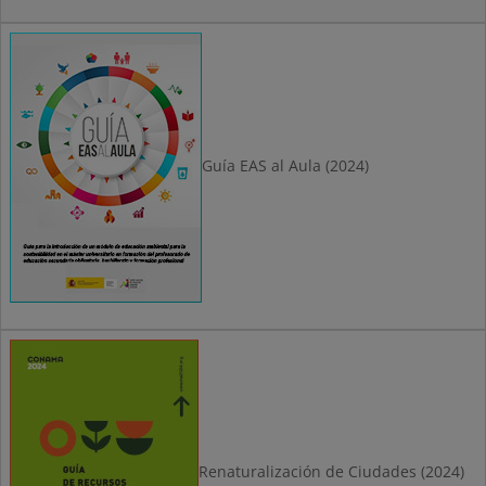
Guía EAS al Aula (2024)
Renaturalización de Ciudades (2024)