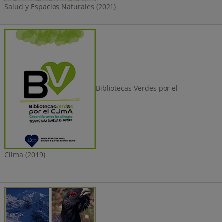
Salud y Espacios Naturales (2021)
Bibliotecas Verdes por el
Clima (2019)