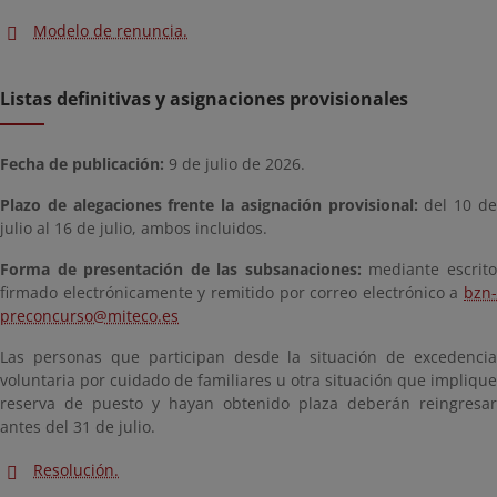
Modelo de renuncia.
Listas definitivas y asignaciones provisionales
Fecha de publicación:
9 de julio de 2026.
Plazo de alegaciones frente la asignación provisional:
del 10 d
julio al 16 de julio, ambos incluidos.
Forma de presentación de las subsanaciones:
mediante escrit
firmado electrónicamente y remitido por correo electrónico a
bzn-
preconcurso@miteco.es
Las personas que participan desde la situación de excedencia
voluntaria por cuidado de familiares u otra situación que implique
reserva de puesto y hayan obtenido plaza deberán reingresar
antes del 31 de julio.
Resolución.