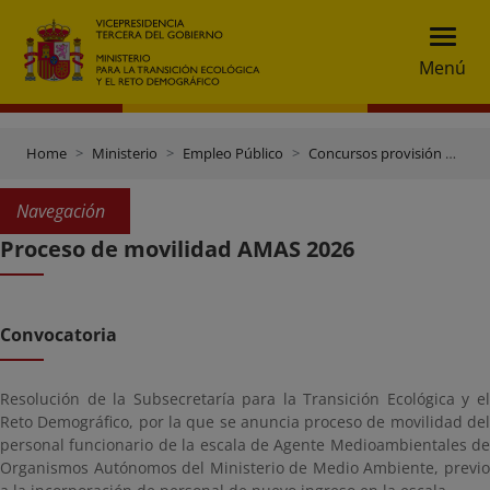
Menú
Home
Ministerio
Empleo Público
Concursos provisión puestos de trabajo
Navegación
Proceso de movilidad AMAS 2026
Convocatoria
Resolución de la Subsecretaría para la Transición Ecológica y el
Reto Demográfico, por la que se anuncia proceso de movilidad del
personal funcionario de la escala de Agente Medioambientales de
Organismos Autónomos del Ministerio de Medio Ambiente, previo