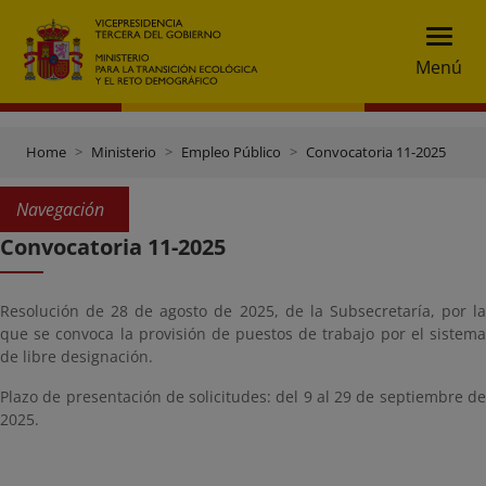
Menú
Home
Ministerio
Empleo Público
Convocatoria 11-2025
Navegación
Convocatoria 11-2025
Resolución de 28 de agosto de 2025, de la Subsecretaría, por la
que se convoca la provisión de puestos de trabajo por el sistema
de libre designación.
Plazo de presentación de solicitudes: del 9 al 29 de septiembre de
2025.