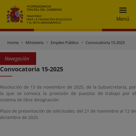
Menú
Home
Ministerio
Empleo Público
Convocatoria 15-2025
Navegación
Convocatoria 15-2025
Resolución de 13 de noviembre de 2025, de la Subsecretaría, por
la que se convoca la provisión de puestos de trabajo por el
sistema de libre designación.
Plazo de presentación de solicitudes: del 21 de noviembre al 12 de
diciembre de 2025.