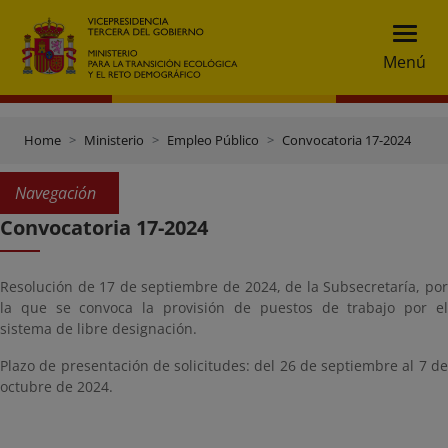
Menú
Home
Ministerio
Empleo Público
Convocatoria 17-2024
Navegación
Convocatoria 17-2024
Resolución de 17 de septiembre de 2024, de la Subsecretaría, por
la que se convoca la provisión de puestos de trabajo por el
sistema de libre designación.
Plazo de presentación de solicitudes: del 26 de septiembre al 7 de
octubre de 2024.