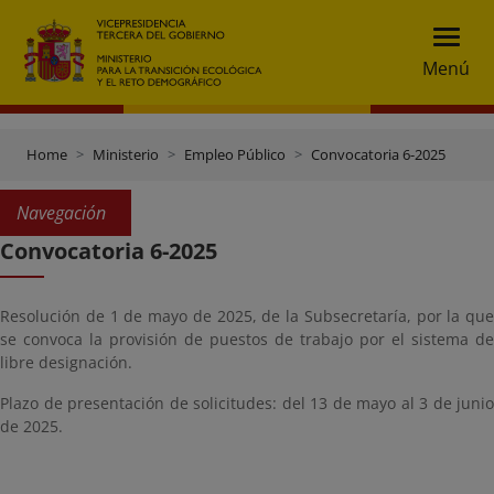
Menú
Home
Ministerio
Empleo Público
Convocatoria 6-2025
Navegación
Convocatoria 6-2025
Resolución de 1 de mayo de 2025, de la Subsecretaría, por la que
se convoca la provisión de puestos de trabajo por el sistema de
libre designación.
Plazo de presentación de solicitudes: del 13 de mayo al 3 de junio
de 2025.