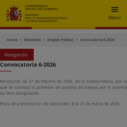
Menú
Home
Ministerio
Empleo Público
Convocatoria 6-2026
Navegación
Convocatoria 6-2026
Resolución de 27 de febrero de 2026, de la Subsecretaría, por la
que se convoca la provisión de puestos de trabajo por el sistema
de libre designación.
Plazo de presentación de solicitudes: 8 al 27 de marzo de 2026.