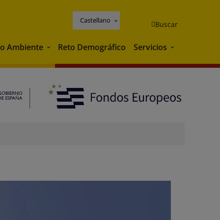
Castellano
Buscar
o Ambiente
Reto Demográfico
Servicios
Medio Ambiente
Servicios