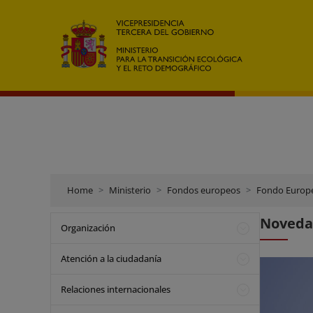
Home
Ministerio
Fondos europeos
Fondo Europe
Novedad
Organización
Atención a la ciudadanía
Relaciones internacionales