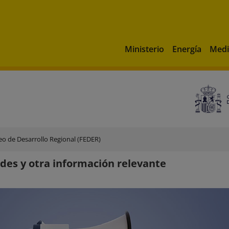
Ministerio
Energía
Medi
o de Desarrollo Regional (FEDER)
es y otra información relevante