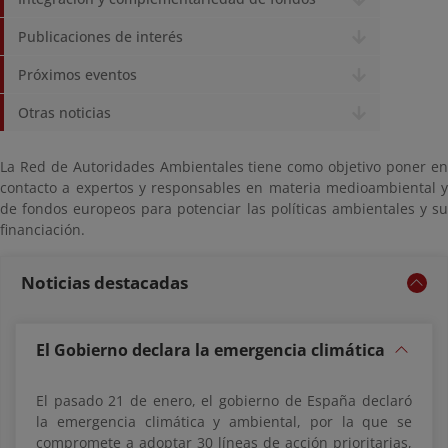
Publicaciones de interés
Próximos eventos
Otras noticias
La Red de Autoridades Ambientales tiene como objetivo poner en
contacto a expertos y responsables en materia medioambiental y
de fondos europeos para potenciar las políticas ambientales y su
financiación.
Noticias destacadas
El Gobierno declara la emergencia climática
El pasado 21 de enero, el gobierno de España declaró
la emergencia climática y ambiental, por la que se
compromete a adoptar 30 líneas de acción prioritarias,