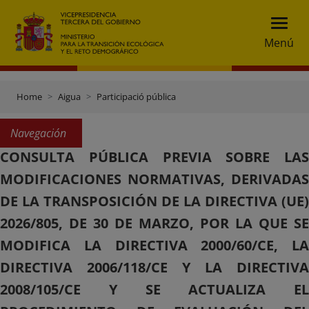
Menú
Home
Aigua
Participació pública
Navegación
CONSULTA PÚBLICA PREVIA SOBRE LAS
MODIFICACIONES NORMATIVAS, DERIVADAS
DE LA TRANSPOSICIÓN DE LA DIRECTIVA (UE)
2026/805, DE 30 DE MARZO, POR LA QUE SE
MODIFICA LA DIRECTIVA 2000/60/CE, LA
DIRECTIVA 2006/118/CE Y LA DIRECTIVA
2008/105/CE Y SE ACTUALIZA EL