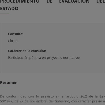
PROCEDIMIENTO DE EVALUACIÓN DEL
ESTADO
Consulta:
Closed
Caràcter de la consulta:
Participación pública en proyectos normativos
Resumen
De conformidad con lo previsto en el artículo 26.2 de la Ley
50/1997, de 27 de noviembre, del Gobierno, con carácter previo a