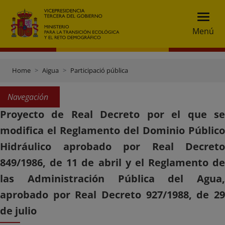
Menú
Home
Aigua
Participació pública
Navegación
Proyecto de Real Decreto por el que se
modifica el Reglamento del Dominio Público
Hidráulico aprobado por Real Decreto
849/1986, de 11 de abril y el Reglamento de
las Administración Pública del Agua,
aprobado por Real Decreto 927/1988, de 29
de julio