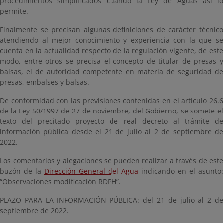
procedimientos simplificados cuando la Ley de Aguas así lo
permite.
Finalmente se precisan algunas definiciones de carácter técnico
atendiendo al mejor conocimiento y experiencia con la que se
cuenta en la actualidad respecto de la regulación vigente, de este
modo, entre otros se precisa el concepto de titular de presas y
balsas, el de autoridad competente en materia de seguridad de
presas, embalses y balsas.
De conformidad con las previsiones contenidas en el artículo 26.6
de la Ley 50/1997 de 27 de noviembre, del Gobierno, se somete el
texto del precitado proyecto de real decreto al trámite de
información pública desde el 21 de julio al 2 de septiembre de
2022.
Los comentarios y alegaciones se pueden realizar a través de este
buzón de la
Dirección General del Agua
indicando en el asunto:
“Observaciones modificación RDPH”.
PLAZO PARA LA INFORMACIÓN PÚBLICA: del 21 de julio al 2 de
septiembre de 2022.