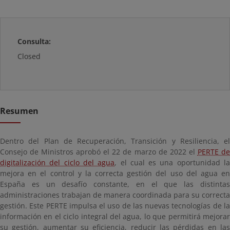
Consulta:
Closed
Resumen
Dentro del Plan de Recuperación, Transición y Resiliencia, el
Consejo de Ministros aprobó el 22 de marzo de 2022 el
PERTE d
digitalización del ciclo del agua
, el cual es una oportunidad l
mejora en el control y la correcta gestión del uso del agua en
España es un desafío constante, en el que las distintas
administraciones trabajan de manera coordinada para su correcta
gestión. Este PERTE impulsa el uso de las nuevas tecnologías de la
información en el ciclo integral del agua, lo que permitirá mejorar
su gestión, aumentar su eficiencia, reducir las pérdidas en las