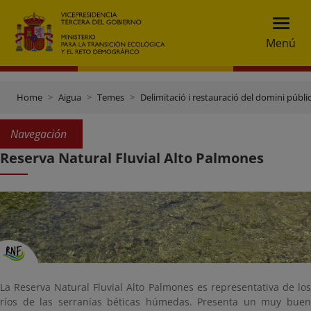
Menú
Home
Aigua
Temes
Delimitació i restauració del domini públic
Navegación
Reserva Natural Fluvial Alto Palmones
La Reserva Natural Fluvial Alto Palmones es representativa de los
ríos de las serranías béticas húmedas. Presenta un muy buen