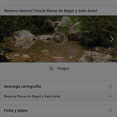
Reserva Natural Fluvial Rieras de Beget y Sant Aniol
4
Images
Descarga cartografía
Reserva Rieras de Beget y Sant Aniol
Ficha y plano