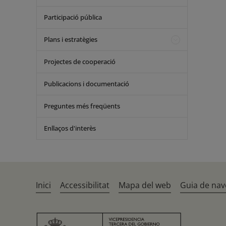
Participació pública
Plans i estratègies
Projectes de cooperació
Publicacions i documentació
Preguntes més freqüents
Enllaços d'interès
Inici
Accessibilitat
Mapa del web
Guia de nav