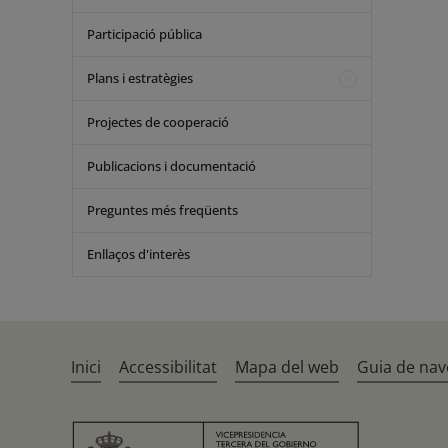
Participació pública
Plans i estratègies
Projectes de cooperació
Publicacions i documentació
Preguntes més freqüents
Enllaços d'interès
Inici
Accessibilitat
Mapa del web
Guia de nav