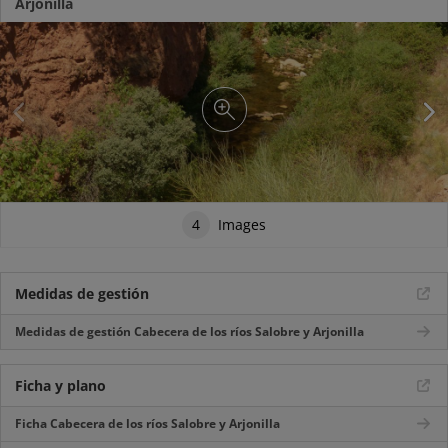
Arjonilla
4
Images
Medidas de gestión
Medidas de gestión Cabecera de los ríos Salobre y Arjonilla
Ficha y plano
Ficha Cabecera de los ríos Salobre y Arjonilla