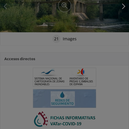
21
Images
Accesos directos