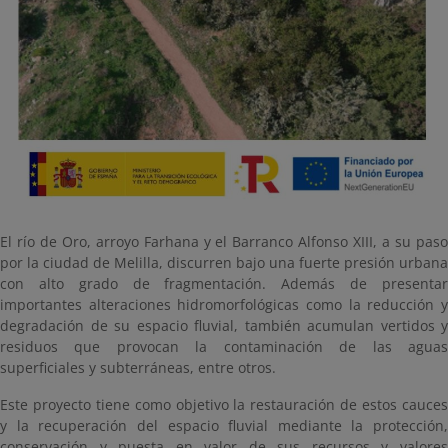
El río de Oro, arroyo Farhana y el Barranco Alfonso XIII, a su paso
por la ciudad de Melilla, discurren bajo una fuerte presión urbana
con alto grado de fragmentación. Además de presentar
importantes alteraciones hidromorfológicas como la reducción y
degradación de su espacio fluvial, también acumulan vertidos y
residuos que provocan la contaminación de las aguas
superficiales y subterráneas, entre otros.
Este proyecto tiene como objetivo la restauración de estos cauces
y la recuperación del espacio fluvial mediante la protección,
conservación y puesta en valor de sus recursos y valores