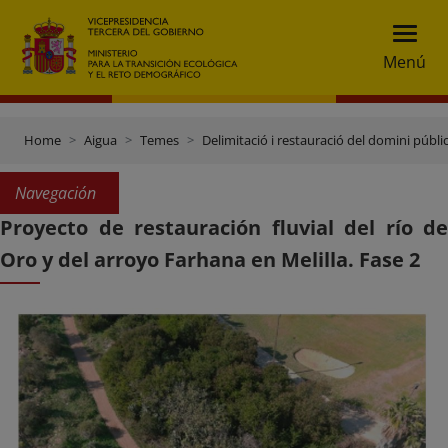
Menú
Home
Aigua
Temes
Delimitació i restauració del domini públic
Navegación
Proyecto de restauración fluvial del río de
Oro y del arroyo Farhana en Melilla. Fase 2