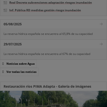
Real Decreto subvenciones adaptación riesgos inundación
Inf. Pública RD medidas gestión riesgo inundación
05/08/2025
La reserva hídrica española se encuentra al 65,8% de su capacidad
29/07/2025
La reserva hídrica española se encuentra al 67% de su capacidad
Noticias sobre Agua
Ver todas las noticias
Restauración ríos PIMA Adapta - Galería de imágenes