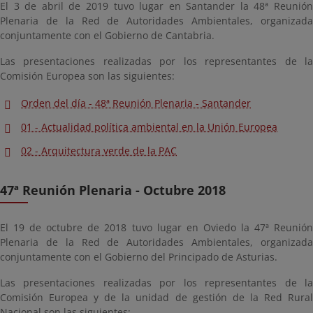
El 3 de abril de 2019 tuvo lugar en Santander la 48ª Reunión
Plenaria de la Red de Autoridades Ambientales, organizada
conjuntamente con el Gobierno de Cantabria.
Las presentaciones realizadas por los representantes de la
Comisión Europea son las siguientes:
Orden del día - 48ª Reunión Plenaria - Santander
01 - Actualidad política ambiental en la Unión Europea
02 - Arquitectura verde de la PAC
47ª Reunión Plenaria - Octubre 2018
El 19 de octubre de 2018 tuvo lugar en Oviedo la 47ª Reunión
Plenaria de la Red de Autoridades Ambientales, organizada
conjuntamente con el Gobierno del Principado de Asturias.
Las presentaciones realizadas por los representantes de la
Comisión Europea y de la unidad de gestión de la Red Rural
Nacional son las siguientes: