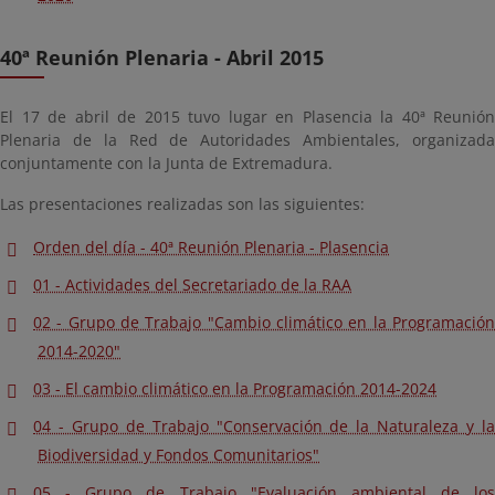
40ª Reunión Plenaria - Abril 2015
El 17 de abril de 2015 tuvo lugar en Plasencia la 40ª Reunión
Plenaria de la Red de Autoridades Ambientales, organizada
conjuntamente con la Junta de Extremadura.
Las presentaciones realizadas son las siguientes:
Orden del día - 40ª Reunión Plenaria - Plasencia
01 - Actividades del Secretariado de la RAA
02 - Grupo de Trabajo "Cambio climático en la Programación
2014-2020"
03 - El cambio climático en la Programación 2014-2024
04 - Grupo de Trabajo "Conservación de la Naturaleza y la
Biodiversidad y Fondos Comunitarios"
05 - Grupo de Trabajo "Evaluación ambiental de los