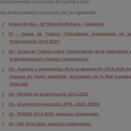
conjuntamente con la Junta de Castilla y León.
Las presentaciones realizadas son las siguientes:
Orden del día - 38ª Reunión Plenaria - Valladolid
01 - Grupo de Trabajo "Indicadores Ambientales en la
Programación 2014-2020"
02 - Grupo de Trabajo sobre “Conservación de la Naturaleza y
la Biodiversidad y Fondos Comunitarios"
03 - Avances y perspectivas de la programación 2014-2020 en
materia de medio ambiente. Actividades de la Red europea
ENEA-MA
04 - Período de programación 2014-2020
05 - Acuerdo de Asociación 2014 - 2020. FEDER
06 - FEADER 2014-2020. Aspectos ambientales
07 - FSE 2014-2020. Aspectos ambientales