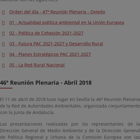
Orden del día - 47ª Reunión Plenaria - Oviedo
01 - Actualidad política ambiental en la Unión Europea
02 - Política de Cohesión 2021-2027
03 - Futura PAC 2021-2027 y Desarrollo Rural
04 - Planes Estratégicos PAC 2021-2027
05 - La Red Rural Nacional
46ª Reunión Plenaria - Abril 2018
El 11 de abril de 2018 tuvo lugar en Sevilla la 46ª Reunión Plenaria
de la Red de Autoridades Ambientales, organizada conjuntamente
con la Junta de Andalucía.
Las presentaciones realizadas por los representantes de la
Dirección General de Medio Ambiente y de la Dirección General
de Política Regional y Urbana de la Comisión Europea son las