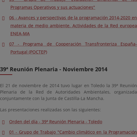
Programas Operativos y sus actuaciones"
06 - Avances y perspectivas de la programación 2014-2020 en
materia de medio ambiente. Actividades de la Red europea
ENEA-MA
07 - Programa de Cooperación Transfronteriza España-
Portugal (POCTEP)
39ª Reunión Plenaria - Noviembre 2014
El 21 de noviembre de 2014 tuvo lugar en Toledo la 39ª Reunión
Plenaria de la Red de Autoridades Ambientales, organizada
conjuntamente con la Junta de Castilla-La Mancha.
Las presentaciones realizadas son las siguientes:
Orden del día - 39ª Reunión Plenaria - Toledo
01 - Grupo de Trabajo "Cambio climático en la Programación