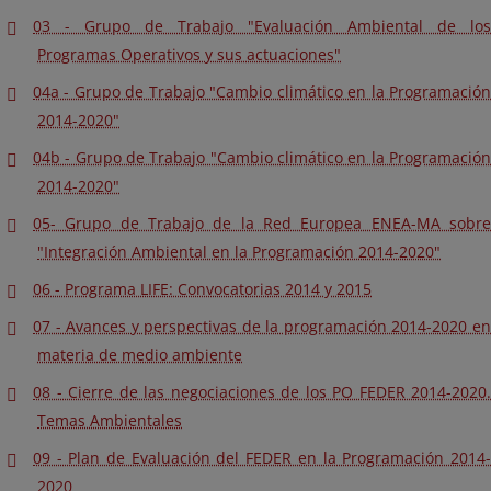
03 - Grupo de Trabajo "Evaluación Ambiental de los
Programas Operativos y sus actuaciones"
04a - Grupo de Trabajo "Cambio climático en la Programación
2014-2020"
04b - Grupo de Trabajo "Cambio climático en la Programación
2014-2020"
05- Grupo de Trabajo de la Red Europea ENEA-MA sobre
"Integración Ambiental en la Programación 2014-2020"
06 - Programa LIFE: Convocatorias 2014 y 2015
07 - Avances y perspectivas de la programación 2014-2020 en
materia de medio ambiente
08 - Cierre de las negociaciones de los PO FEDER 2014-2020.
Temas Ambientales
09 - Plan de Evaluación del FEDER en la Programación 2014-
2020