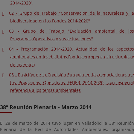
2014-2020"
02 - Grupo de Trabajo "Conservación de la naturaleza y la
biodiversidad en los Fondos 2014-2020"
03 - Grupo de Trabajo "Evaluación ambiental de los
Programas Operativos y sus actuaciones"
04 - Programación 2014-2020. Actualidad de los aspectos
ambientales en los distintos Fondos europeos estructurales y
de inversión
05 - Posición de la Comisión Europea en las negociaciones de
los Programas Operativos FEDER 2014-2020, con especial
referencia a los temas ambientales
38ª Reunión Plenaria - Marzo 2014
El 28 de marzo de 2014 tuvo lugar en Valladolid la 38ª Reunión
Plenaria de la Red de Autoridades Ambientales, organizada