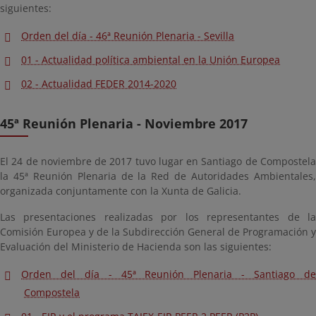
siguientes:
Orden del día - 46ª Reunión Plenaria - Sevilla
01 - Actualidad política ambiental en la Unión Europea
02 - Actualidad FEDER 2014-2020
45ª Reunión Plenaria - Noviembre 2017
El 24 de noviembre de 2017 tuvo lugar en Santiago de Compostela
la 45ª Reunión Plenaria de la Red de Autoridades Ambientales,
organizada conjuntamente con la Xunta de Galicia.
Las presentaciones realizadas por los representantes de la
Comisión Europea y de la Subdirección General de Programación y
Evaluación del Ministerio de Hacienda son las siguientes:
Orden del día - 45ª Reunión Plenaria - Santiago de
Compostela