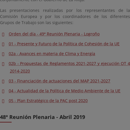
Las presentaciones realizadas por los representantes de la
Comisión Europea y por los coordinadores de los diferentes
Grupos de Trabajo son las siguientes:
Orden del día - 49ª Reunión Plenaria - Logroño
01 - Presente y Futuro de la Política de Cohesión de la UE
02a - Avances en materia de Clima y Energía
02b - Propuestas de Reglamentos 2021-2027 y ejecución OT 4
2014-2020
03 - Financiación de actuaciones del MAP 2021-2027
04 - Actualidad de la Política de Medio Ambiente de la UE
05 - Plan Estratégico de la PAC post 2020
48ª Reunión Plenaria - Abril 2019