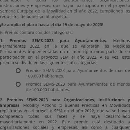
instituciones y empresas, que hayan participado en el proyecto
Semana Europea de la Movilidad en el año 2022, cumpliendo los
requisitos de adhesión al proyecto.
¡Se amplía el plazo hasta el día 19 de mayo de 2023!
El Premio contará con dos categorías:
1.
Premios
SEMS-2023 para Ayuntamientos
: Medidas
Permanentes 2022, en la que se valorarán las Medidas
Permanentes implementadas en el municipio como parte de su
participación en el proyecto SEM el año 2022. A su vez, este
premio se divide en las siguientes sub-categorías:
Premios SEMS-2023 para Ayuntamientos de más de
100.000 habitantes.
Premios SEMS-2023 para Ayuntamientos de menos
de 100.000 habitantes.
2. Premios SEMS-2023 para Organizaciones, Instituciones y
Empresas
: Mobility Actions (o Buenas Prácticas en Movilidad)
registradas en el proyecto SEM en el año 2022, que ya se hayan
completado todas sus fases y se haya desarrollado
mayoritariamente en 2022. Este premio está destinado a
organizaciones sociales y empresas, así como a cualquier