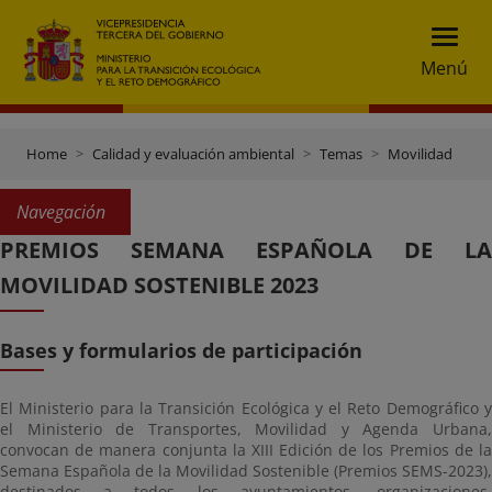
Menú
Home
Calidad y evaluación ambiental
Temas
Movilidad
Navegación
PREMIOS SEMANA ESPAÑOLA DE LA
MOVILIDAD SOSTENIBLE 2023
Bases y formularios de participación
El Ministerio para la Transición Ecológica y el Reto Demográfico y
el Ministerio de Transportes, Movilidad y Agenda Urbana,
convocan de manera conjunta la XIII Edición de los Premios de la
Semana Española de la Movilidad Sostenible (Premios SEMS-2023),
destinados a todos los ayuntamientos, organizaciones,