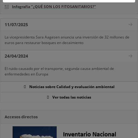
Infografía "¿QUÉ SON LOS FITOSANITARIOS?"
11/07/2025
La vicepresidenta Sara Aagesen anuncia una inversión de 32 millones de
euros para restaurar bosques en decaimiento
24/04/2024
El ruido causado por el transporte, segunda causa ambiental de
enfermedades en Europa
Noticias sobre Calidad y evaluación ambiental
Ver todas las noticias
Accesos directos