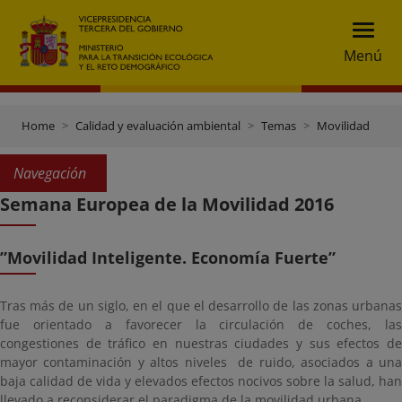
Menú
Home
Calidad y evaluación ambiental
Temas
Movilidad
Navegación
Semana Europea de la Movilidad 2016
”Movilidad Inteligente. Economía Fuerte”
Tras más de un siglo, en el que el desarrollo de las zonas urbanas
fue orientado a favorecer la circulación de coches, las
congestiones de tráfico en nuestras ciudades y sus efectos de
mayor contaminación y altos niveles de ruido, asociados a una
baja calidad de vida y elevados efectos nocivos sobre la salud, han
llevado a reconsiderar el paradigma de la movilidad urbana.