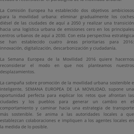
La Comisión Europea ha establecido dos objetivos ambiciosos
para la movilidad urbana: eliminar gradualmente los coches
diésel de las ciudades de aquí a 2050 y realizar una transición
hacia una logística urbana de emisiones cero en los principales
centros urbanos de aquí a 2030. Con esta perspectiva estratégica
se han establecido cuatro áreas prioritarias para 2016:
innovación, digitalización, descarbonización y ciudadanía.
La Semana Europea de la Movilidad 2016 quiere hacernos
reconsiderar el modo en que nos planteamos nuestros
desplazamientos.
La campaña sobre promoción de la movilidad urbana sostenible e
inteligente, SEMANA EUROPEA DE LA MOVILIDAD, supone una
oportunidad perfecta para explicar los retos que afrontan las
ciudades y los pueblos para generar un cambio en el
comportamiento y caminar hacia una estrategia de transporte
más sostenible. Se anima a las autoridades locales a que
establezcan colaboraciones e impliquen a los agentes locales en
la medida de lo posible.