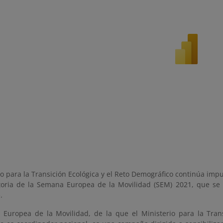
io para la Transición Ecológica y el Reto Demográfico continúa imp
toria de la Semana Europea de la Movilidad (SEM) 2021, que se 
.
Europea de la Movilidad, de la que el Ministerio para la Trans