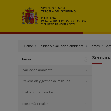
Home
Calidad y evaluación ambiental
Temas
Mov
Semana 
Temas
Evaluación ambiental
Prevención y gestión de residuos
Suelos contaminados
Economía circular