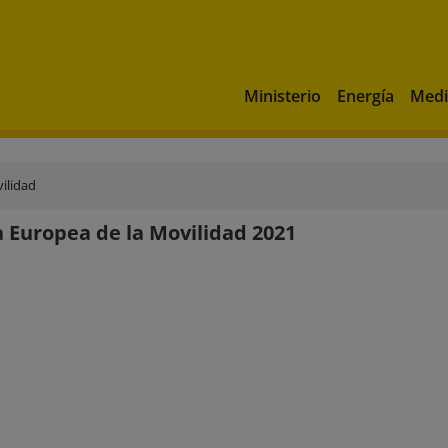
Ministerio
Energía
Medi
ilidad
Europea de la Movilidad 2021