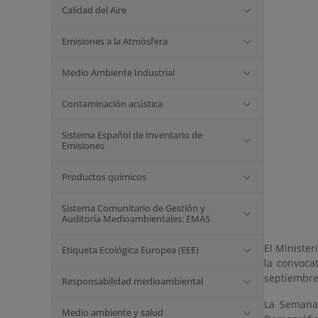
Calidad del Aire
Emisiones a la Atmósfera
Medio Ambiente Industrial
Contaminación acústica
Sistema Español de Inventario de
Emisiones
Productos químicos
Sistema Comunitario de Gestión y
Auditoría Medioambientales: EMAS
El Minister
Etiqueta Ecológica Europea (EEE)
la convoca
septiembre
Responsabilidad medioambiental
La Semana 
Medio ambiente y salud