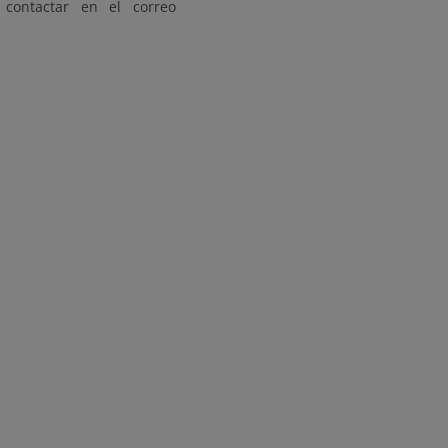
contactar en el correo