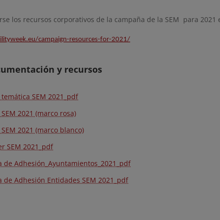
rse los recursos corporativos de la campaña de la SEM para 2021 
ilityweek.eu/campaign-resources-for-2021/
cumentación y recursos
 temática SEM 2021_pdf
 SEM 2021 (marco rosa)
 SEM 2021 (marco blanco)
er SEM 2021_pdf
a de Adhesión_Ayuntamientos_2021_pdf
a de Adhesión Entidades SEM 2021_pdf