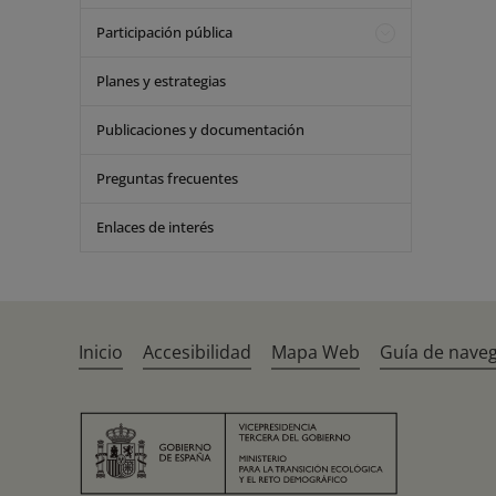
Participación pública
Planes y estrategias
Publicaciones y documentación
Preguntas frecuentes
Enlaces de interés
Inicio
Accesibilidad
Mapa Web
Guía de nave