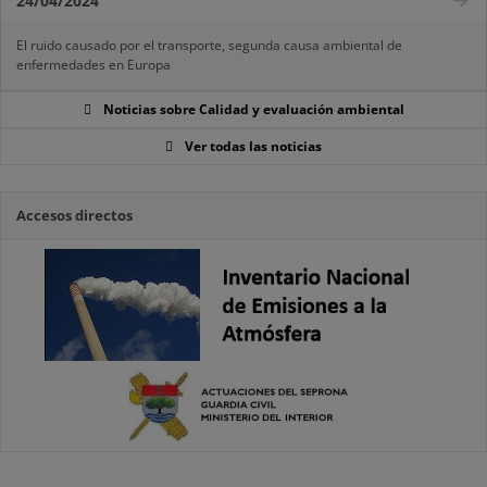
24/04/2024
El ruido causado por el transporte, segunda causa ambiental de
enfermedades en Europa
Noticias sobre Calidad y evaluación ambiental
Ver todas las noticias
Accesos directos