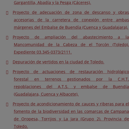
Gargantilla, Abadía y la Pesga (Cáceres).
Proyecto de adecuación de zona de descanso y obras
accesorias de la carretera de conexión entre ambas
márgenes del Embalse de Buendía (Cuenca y Guadalajara).
Proyecto de ampliación del abastecimiento a la
Mancomunidad de la Cabeza de el Torcón (Toledo).
Expediente 03.345-0373/2111.
Depuración de vertidos en la ciudad de Toledo.
Proyecto de actuaciones de restauración hidrológico
forestal en terrenos gestionados por la C.H.T.
repoblaciones del A.T.S. y embalse de Buendía
(Guadalajara, Cuenca y Albacete).
Proyecto de acondicionamiento de cauces y riberas para el
fomento de la biodiversidad en las comarcas de Campana
de Oropesa, Torrijos y La Jara (Grupo 2). Provincia de
Toledo.