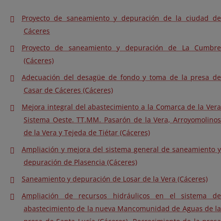
Proyecto de saneamiento y depuración de la ciudad de
Cáceres
Proyecto de saneamiento y depuración de La Cumbre
(Cáceres)
Adecuación del desagüe de fondo y toma de la presa de
Casar de Cáceres (Cáceres)
Mejora integral del abastecimiento a la Comarca de la Vera
Sistema Oeste. TT.MM. Pasarón de la Vera, Arroyomolinos
de la Vera y Tejeda de Tiétar (Cáceres)
Ampliación y mejora del sistema general de saneamiento y
depuración de Plasencia (Cáceres)
Saneamiento y depuración de Losar de la Vera (Cáceres)
Ampliación de recursos hidráulicos en el sistema de
abastecimiento de la nueva Mancomunidad de Aguas de la