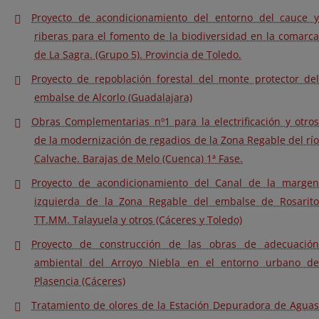
Proyecto de acondicionamiento del entorno del cauce y
riberas para el fomento de la biodiversidad en la comarca
de La Sagra. (Grupo 5). Provincia de Toledo.
Proyecto de repoblación forestal del monte protector del
embalse de Alcorlo (Guadalajara)
Obras Complementarias nº1 para la electrificación y otros
de la modernización de regadios de la Zona Regable del río
Calvache. Barajas de Melo (Cuenca) 1ª Fase.
Proyecto de acondicionamiento del Canal de la margen
izquierda de la Zona Regable del embalse de Rosarito
TT.MM. Talayuela y otros (Cáceres y Toledo)
Proyecto de construcción de las obras de adecuación
ambiental del Arroyo Niebla en el entorno urbano de
Plasencia (Cáceres)
Tratamiento de olores de la Estación Depuradora de Aguas