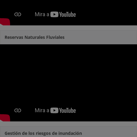
Reservas Naturales Fluviales
Gestión de los riesgos de inundación