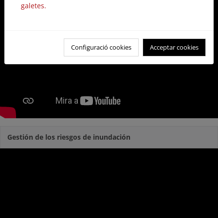
galetes.
Configuració cookies
Acceptar cookies
Gestión de los riesgos de inundación