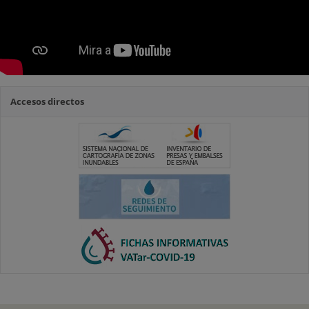
Accesos directos