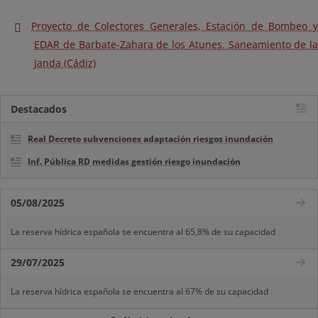
Proyecto de Colectores Generales, Estación de Bombeo y
EDAR de Barbate-Zahara de los Atunes. Saneamiento de la
Janda (Cádiz)
Destacados
Real Decreto subvenciones adaptación riesgos inundación
Inf. Pública RD medidas gestión riesgo inundación
05/08/2025
La reserva hídrica española se encuentra al 65,8% de su capacidad
29/07/2025
La reserva hídrica española se encuentra al 67% de su capacidad