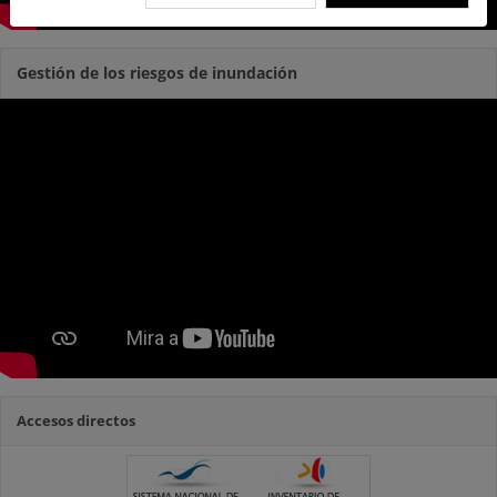
Gestión de los riesgos de inundación
Accesos directos