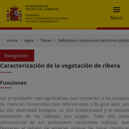
Menú
Home
Aigua
Temes
Delimitació i restauració del domini públic
Navegación
Caracterización de la vegetación de ribera
Funciones
Las propiedades más significativas que convierten a los bosques
de ribera en formaciones bien diferenciadas y de gran valor son
su alta diversidad biológica, su alta productividad y el elevado
dinamismo de los hábitats que acogen. Todo ello como
consecuencia de sus particulares condiciones hídricas, que
favorecen el refugio de especies propias de zonas climáticas