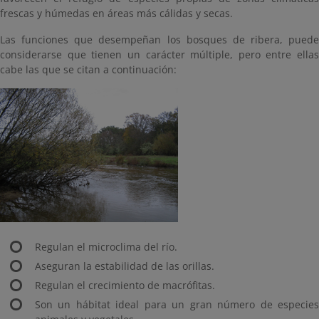
frescas y húmedas en áreas más cálidas y secas.
Las funciones que desempeñan los bosques de ribera, puede
considerarse que tienen un carácter múltiple, pero entre ellas
cabe las que se citan a continuación:
Regulan el microclima del río.
Aseguran la estabilidad de las orillas.
Regulan el crecimiento de macrófitas.
Son un hábitat ideal para un gran número de especies