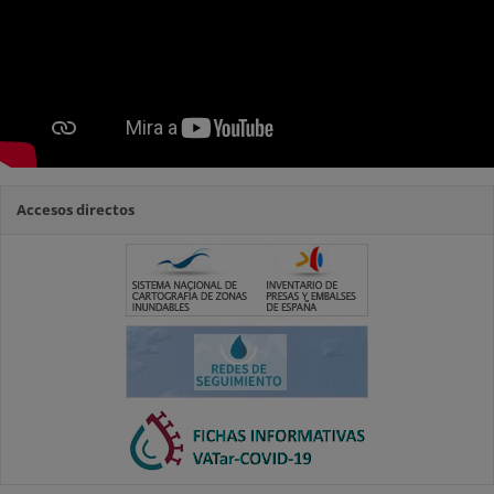
Accesos directos