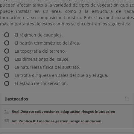
pueden afectar tanto a la variedad de tipos de vegetación que se
puede instalar en un área, como a la estructura de cada
formación, o a su composición florística. Entre los condicionantes
más importantes de estos cambios se encuentran los siguientes:
El régimen de caudales.
El patrón termométrico del área.
La topografía del terreno.
Las dimensiones del cauce.
La naturaleza física del sustrato.
La trofia o riqueza en sales del suelo y el agua.
El estado de conservación.
Destacados
Real Decreto subvenciones adaptación riesgos inundación
Inf. Pública RD medidas gestión riesgo inundación