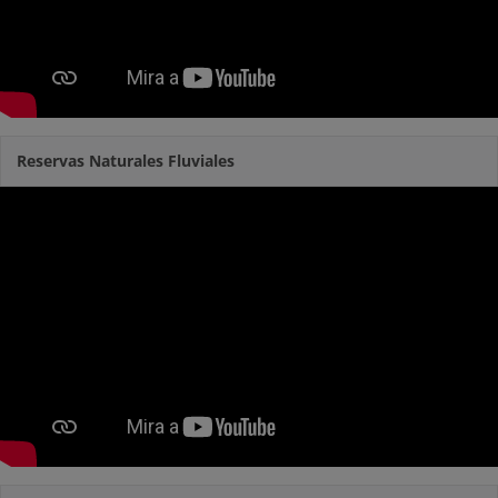
Reservas Naturales Fluviales