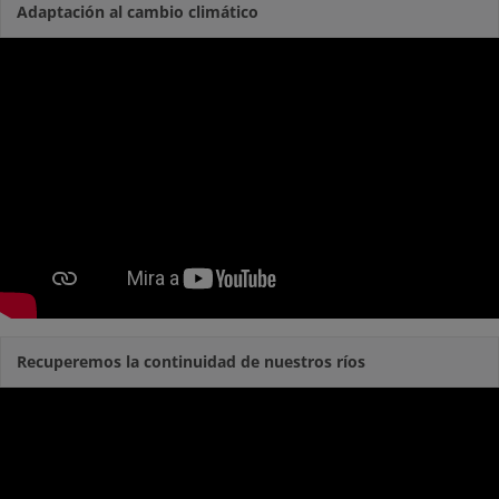
Adaptación al cambio climático
Recuperemos la continuidad de nuestros ríos