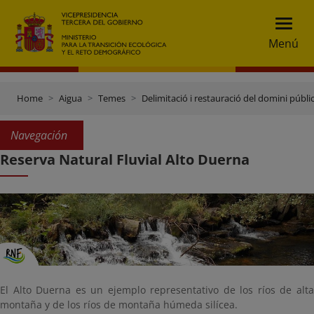
Menú
Home
Aigua
Temes
Delimitació i restauració del domini públic
Navegación
Reserva Natural Fluvial Alto Duerna
El Alto Duerna es un ejemplo representativo de los ríos de alta
montaña y de los ríos de montaña húmeda silícea.