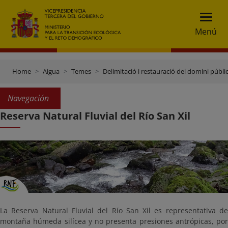
Menú
Home
Aigua
Temes
Delimitació i restauració del domini públic
Navegación
Reserva Natural Fluvial del Río San Xil
La Reserva Natural Fluvial del Río San Xil es representativa de
montaña húmeda silícea y no presenta presiones antrópicas, por