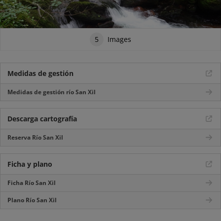
5
Images
Medidas de gestión
Medidas de gestión río San Xil
Descarga cartografía
Reserva Río San Xil
Ficha y plano
Ficha Río San Xil
Plano Río San Xil