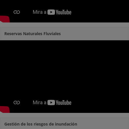
Reservas Naturales Fluviales
Gestión de los riesgos de inundación