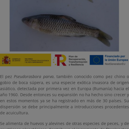
El pez
Pseudorasbora parva
, también conocido como pez chino 
gobio de boca súpera, es una especie exótica invasora de origen
asiático, detectada por primera vez en Europa (Rumanía) hacia el
año 1960. Desde entonces su expansión no ha hecho sino crecer y
en estos momentos ya se ha registrado en más de 30 países. Su
dispersión se debe principalmente a introducciones procedentes
de acuicultura.
Se alimenta de huevos y alevines de otras especies de peces, y de