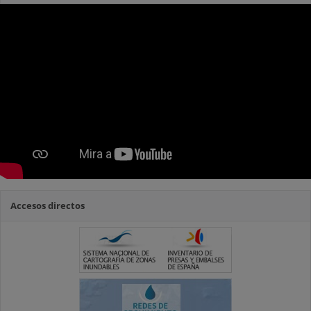
Accesos directos