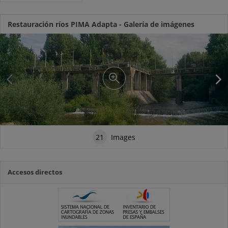
Restauración ríos PIMA Adapta - Galería de imágenes
21
Images
Accesos directos