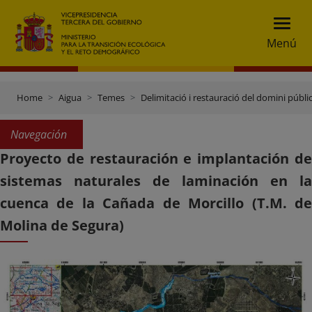
Menú
Home
Aigua
Temes
Delimitació i restauració del domini públic
Navegación
Proyecto de restauración e implantación de
sistemas naturales de laminación en la
cuenca de la Cañada de Morcillo (T.M. de
Molina de Segura)