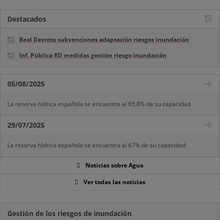
Destacados
Real Decreto subvenciones adaptación riesgos inundación
Inf. Pública RD medidas gestión riesgo inundación
05/08/2025
La reserva hídrica española se encuentra al 65,8% de su capacidad
29/07/2025
La reserva hídrica española se encuentra al 67% de su capacidad
Noticias sobre Agua
Ver todas las noticias
Gestión de los riesgos de inundación