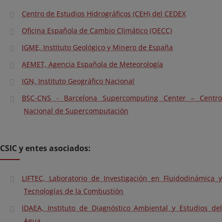
Centro de Estudios Hidrográficos (CEH) del CEDEX
Oficina Española de Cambio Climático (OECC)
IGME, Instituto Geológico y Minero de España
AEMET, Agencia Española de Meteorología
IGN, Instituto Geográfico Nacional
BSC-CNS - Barcelona Supercomputing Center – Centro
Nacional de Supercomputación
CSIC y entes asociados:
LIFTEC, Laboratorio de Investigación en Fluidodinámica y
Tecnologías de la Combustión
IDAEA, Instituto de Diagnóstico Ambiental y Estudios del
Agua