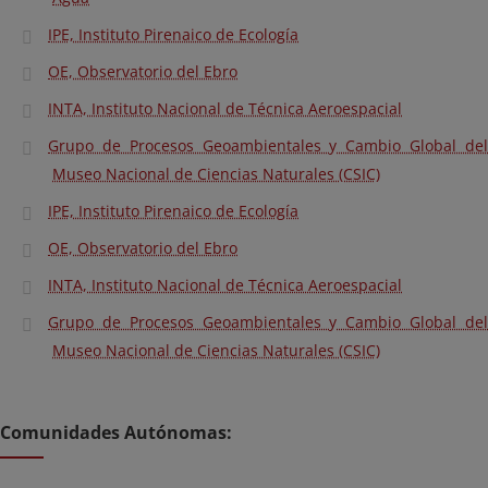
IPE, Instituto Pirenaico de Ecología
OE, Observatorio del Ebro
INTA, Instituto Nacional de Técnica Aeroespacial
Grupo de Procesos Geoambientales y Cambio Global del
Museo Nacional de Ciencias Naturales (CSIC)
IPE, Instituto Pirenaico de Ecología
OE, Observatorio del Ebro
INTA, Instituto Nacional de Técnica Aeroespacial
Grupo de Procesos Geoambientales y Cambio Global del
Museo Nacional de Ciencias Naturales (CSIC)
Comunidades Autónomas: