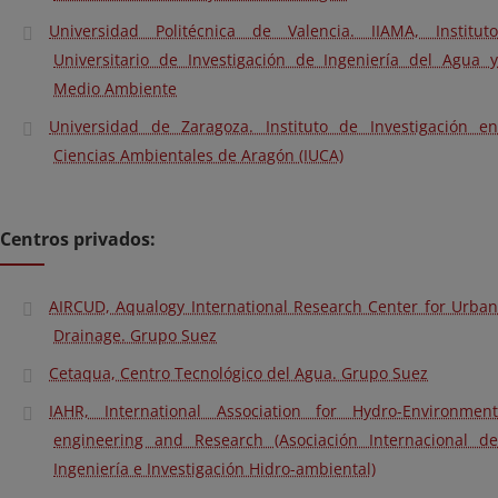
Universidad Politécnica de Valencia. IIAMA, Instituto
Universitario de Investigación de Ingeniería del Agua y
Medio Ambiente
Universidad de Zaragoza. Instituto de Investigación en
Ciencias Ambientales de Aragón (IUCA)
Centros privados:
AIRCUD, Aqualogy International Research Center for Urban
Drainage. Grupo Suez
Cetaqua, Centro Tecnológico del Agua. Grupo Suez
IAHR, International Association for Hydro-Environment
engineering and Research (Asociación Internacional de
Ingeniería e Investigación Hidro-ambiental)