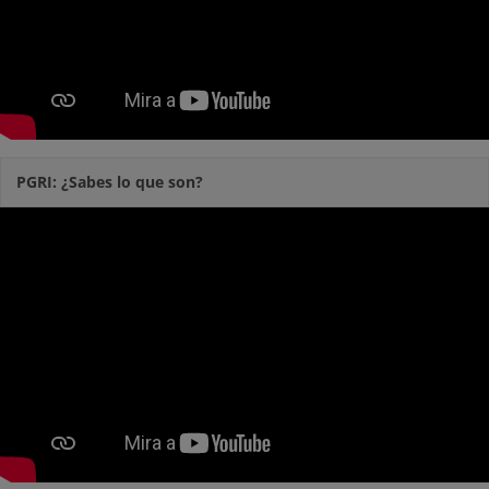
PGRI: ¿Sabes lo que son?