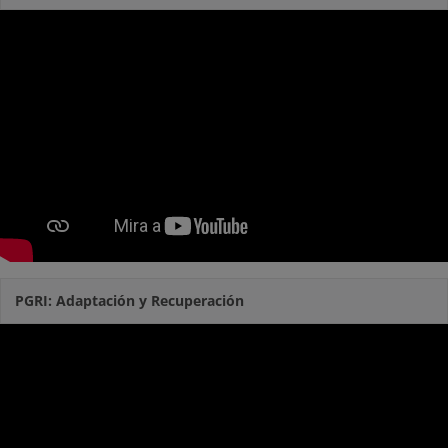
PGRI: Adaptación y Recuperación