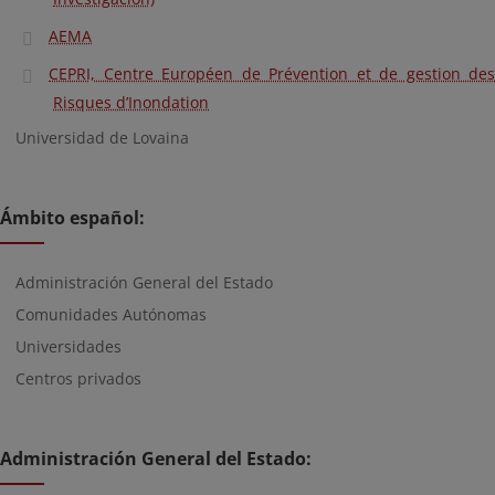
AEMA
CEPRI, Centre Européen de Prévention et de gestion des
Risques d’Inondation
Universidad de Lovaina
Ámbito español:
Administración General del Estado
Comunidades Autónomas
Universidades
Centros privados
Administración General del Estado: