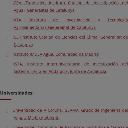
ICRA (Fundación Instituto Catalán de Investigación del
Agua). Generalitat de Catalunya
IRTA (Instituto de Investigación y Tecnología
Agroalimentaria). Generalitat de Catalunya
IC3 (Instituto Catalán de Ciencias del Clima. Generalitat de
Catalunya
Instituto IMDEA Agua. Comunidad de Madrid
IISTA, Instituto Interuniversitario de Investigación del
Sistema Tierra en Andalucía. Junta de Andalucía
Universidades:
Universidad de A Coruña. GEAMA, Grupo de Ingeniería del
Agua y Medio Ambiente
Universidad Autónoma de Barcelona. Instituto de Ciencia y