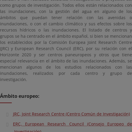
como grupos de investigación. Todos ellos están relacionados con
las inundaciones, con la gestión del agua en alguno de los
ámbitos que puedan tener relación con las avenidas o
inundaciones, o con el cambio climático y sus efectos sobre los
recursos hídricos o las inundaciones. El listado de centros y
grupos se ha centrado en el ámbito español, si bien se mencionan
los establecidos por la Comisión Europea Joint Research Centre
(JRC) y European Research Council (ERC), por su relación con el
Horizonte 2020 y ser centros paneuropeos y otros que tiene
especial relevancia en el ámbito de las inundaciones. Además, se
mencionan algunos de los estudios relacionados con las
inundaciones, realizados por cada centro y grupo de
investigación.
Ámbito europeo:
JRC, Joint Research Centre (Centro Común de Investigación)
ERC, European Research Council (Consejo Europeo de
Investigación)